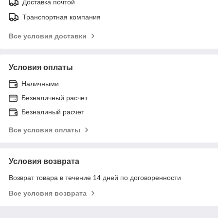
Доставка почтой
Транспортная компания
Все условия доставки
Условия оплаты
Наличными
Безналичный расчет
Безналиный расчет
Все условия оплаты
Условия возврата
Возврат товара в течение 14 дней по договоренности
Все условия возврата