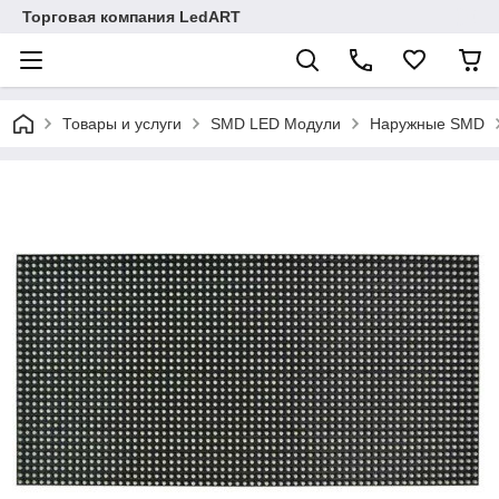
Торговая компания LedART
Товары и услуги
SMD LED Модули
Наружные SMD