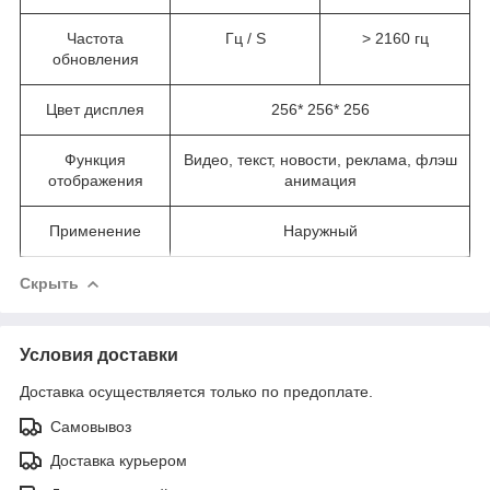
Частота
Гц / S
> 2160 гц
обновления
Цвет дисплея
256* 256* 256
Функция
Видео, текст, новости, реклама, флэш
отображения
анимация
Применение
Наружный
Скрыть
Условия доставки
Доставка осуществляется только по предоплате.
Самовывоз
Доставка курьером