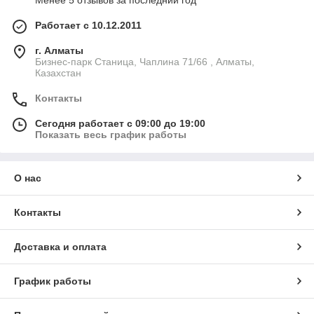
Менее 5 отзывов за последний год
Работает с 10.12.2011
г. Алматы
Бизнес-парк Станица, Чаплина 71/66 , Алматы,
Казахстан
Контакты
Сегодня работает с 09:00 до 19:00
Показать весь график работы
О нас
Контакты
Доставка и оплата
График работы