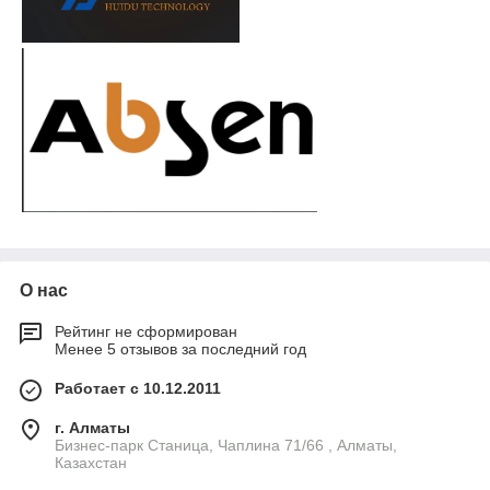
О нас
Рейтинг не сформирован
Менее 5 отзывов за последний год
Работает с 10.12.2011
г. Алматы
Бизнес-парк Станица, Чаплина 71/66 , Алматы,
Казахстан