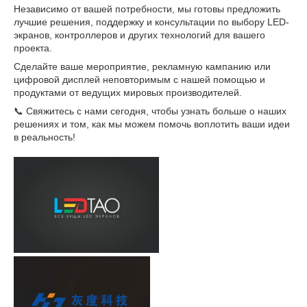
Независимо от вашей потребности, мы готовы предложить
лучшие решения, поддержку и консультации по выбору LED-
экранов, контроллеров и других технологий для вашего
проекта.
Сделайте ваше мероприятие, рекламную кампанию или
цифровой дисплей неповторимым с нашей помощью и
продуктами от ведущих мировых производителей.
📞 Свяжитесь с нами сегодня, чтобы узнать больше о наших
решениях и том, как мы можем помочь воплотить ваши идеи
в реальность!