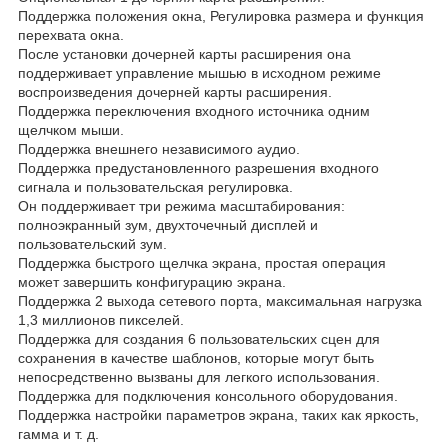
Поддержка положения окна, Регулировка размера и функция
перехвата окна.
После установки дочерней карты расширения она
поддерживает управление мышью в исходном режиме
воспроизведения дочерней карты расширения.
Поддержка переключения входного источника одним
щелчком мыши.
Поддержка внешнего независимого аудио.
Поддержка предустановленного разрешения входного
сигнала и пользовательская регулировка.
Он поддерживает три режима масштабирования:
полноэкранный зум, двухточечный дисплей и
пользовательский зум.
Поддержка быстрого щелчка экрана, простая операция
может завершить конфигурацию экрана.
Поддержка 2 выхода сетевого порта, максимальная нагрузка
1,3 миллионов пикселей.
Поддержка для создания 6 пользовательских сцен для
сохранения в качестве шаблонов, которые могут быть
непосредственно вызваны для легкого использования.
Поддержка для подключения консольного оборудования.
Поддержка настройки параметров экрана, таких как яркость,
гамма и т. д.