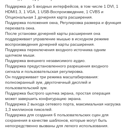
Поддержка до 5 входных интерфейсов, в том числе 1 DVI, 1
HDMI1.3, 1 VGA, 1 USB-Воспроизведение, 1 CVBS и
Опциональная 1 дочерняя карта расширения.
Поддержка положения окна, Регулировка размера и функция
перехвата окна.
После установки дочерней карты расширения она
поддерживает управление мышью в исходном режиме
воспроизведения дочерней карты расширения.
Поддержка переключения входного источника одним
щелчком мыши.
Поддержка внешнего независимого аудио.
Поддержка предустановленного разрешения входного
сигнала и пользовательская регулировка.
Он поддерживает три режима масштабирования:
полноэкранный зум, двухточечный дисплей и
пользовательский зум.
Поддержка быстрого щелчка экрана, простая операция
может завершить конфигурацию экрана.
Поддержка 2 выхода сетевого порта, максимальная нагрузка
1,3 миллионов пикселей.
Поддержка для создания 6 пользовательских сцен для
сохранения в качестве шаблонов, которые могут быть
непосредственно вызваны для легкого использования.