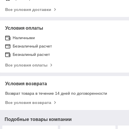
Все условия доставки
Условия оплаты
Наличными
Безналичный расчет
Безналиный расчет
Все условия оплаты
Условия возврата
Возврат товара в течение 14 дней по договоренности
Все условия возврата
Подобные товары компании