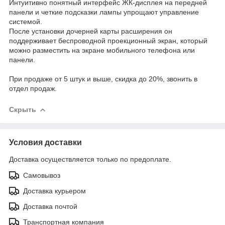
Интуитивно понятный интерфейс ЖК-дисплея на передней
панели и четкие подсказки лампы упрощают управление
системой.
После установки дочерней карты расширения он
поддерживает беспроводной проекционный экран, который
можно разместить на экране мобильного телефона или
панели.
При продаже от 5 штук и выше, скидка до 20%, звонить в
отдел продаж.
Скрыть
Условия доставки
Доставка осуществляется только по предоплате.
Самовывоз
Доставка курьером
Доставка почтой
Транспортная компания