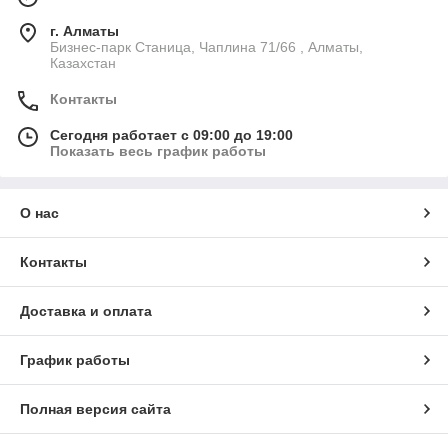
г. Алматы
Бизнес-парк Станица, Чаплина 71/66 , Алматы,
Казахстан
Контакты
Сегодня работает с 09:00 до 19:00
Показать весь график работы
О нас
Контакты
Доставка и оплата
График работы
Полная версия сайта