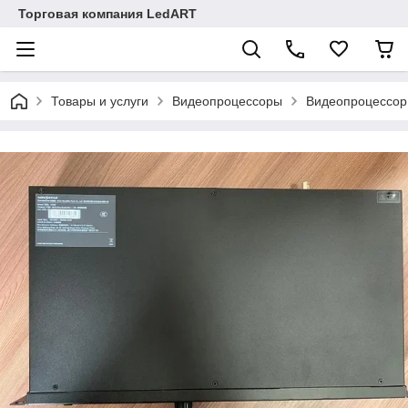
Торговая компания LedART
Товары и услуги
Видеопроцессоры
Видеопроцессор 