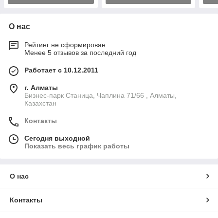
О нас
Рейтинг не сформирован
Менее 5 отзывов за последний год
Работает с 10.12.2011
г. Алматы
Бизнес-парк Станица, Чаплина 71/66 , Алматы,
Казахстан
Контакты
Сегодня выходной
Показать весь график работы
О нас
Контакты