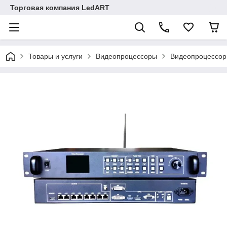
Торговая компания LedART
Товары и услуги
Видеопроцессоры
Видеопроцессор