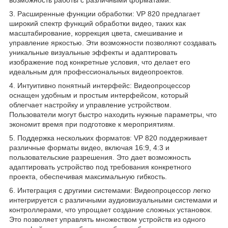
3. Расширенные функции обработки: VP 820 предлагает
широкий спектр функций обработки видео, таких как
масштабирование, коррекция цвета, смешивание и
управление яркостью. Эти возможности позволяют создавать
уникальные визуальные эффекты и адаптировать
изображение под конкретные условия, что делает его
идеальным для профессиональных видеопроектов.
4. Интуитивно понятный интерфейс: Видеопроцессор
оснащен удобным и простым интерфейсом, который
облегчает настройку и управление устройством.
Пользователи могут быстро находить нужные параметры, что
экономит время при подготовке к мероприятиям.
5. Поддержка нескольких форматов: VP 820 поддерживает
различные форматы видео, включая 16:9, 4:3 и
пользовательские разрешения. Это дает возможность
адаптировать устройство под требования конкретного
проекта, обеспечивая максимальную гибкость.
6. Интеграция с другими системами: Видеопроцессор легко
интегрируется с различными аудиовизуальными системами и
контроллерами, что упрощает создание сложных установок.
Это позволяет управлять множеством устройств из одного