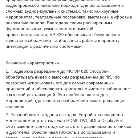
видеопроцессор идеально подходит для использования в
сложных аудиовизуальных системах, таких как крупные
мероприятия, театральные постановки, выставки и цифровые
рекламные панели. Благодаря своим расширенным
функциональным возможностям и высокой
производительности, VP 820 обеспечивает безупречное
качество изображения, стабильность работы и простоту
интеграции с различными системами.
Ключевые характеристики
1. Поддержка разрешения до 4K: VP 820 способен
обрабатывать видео с высоким разрешением до 4K, что
позволяет использовать его для самых современных
приложений и обеспечивать кристально чистое изображение
с высокой детализацией. Это особенно важно для
мероприятий, где качество изображения имеет решающее
значение.
2. Разнообразие входов и выходов: Устройство оснащено
множеством портов, включая HDMI, DVI, SDI и DisplayPort.
Это позволяет легко подключать его к различным источникам
и дисплеям, обеспечивая гибкость в использовании и
возможность работы с различными форматами.