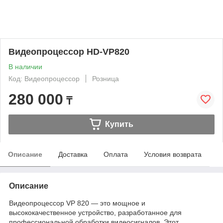
Видеопроцессор HD-VP820
В наличии
Код: Видеопроцессор
Розница
280 000
₸
Купить
Описание
Доставка
Оплата
Условия возврата
Описание
Видеопроцессор VP 820 — это мощное и
высококачественное устройство, разработанное для
профессиональной обработки видеосигналов. Этот