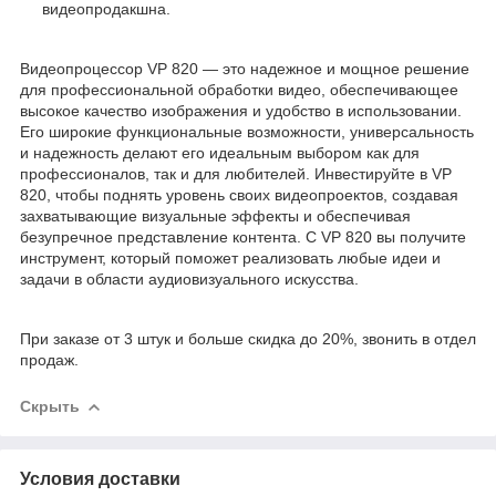
видеопродакшна.
Видеопроцессор VP 820 — это надежное и мощное решение
для профессиональной обработки видео, обеспечивающее
высокое качество изображения и удобство в использовании.
Его широкие функциональные возможности, универсальность
и надежность делают его идеальным выбором как для
профессионалов, так и для любителей. Инвестируйте в VP
820, чтобы поднять уровень своих видеопроектов, создавая
захватывающие визуальные эффекты и обеспечивая
безупречное представление контента. С VP 820 вы получите
инструмент, который поможет реализовать любые идеи и
задачи в области аудиовизуального искусства.
При заказе от 3 штук и больше скидка до 20%, звонить в отдел
продаж.
Скрыть
Условия доставки