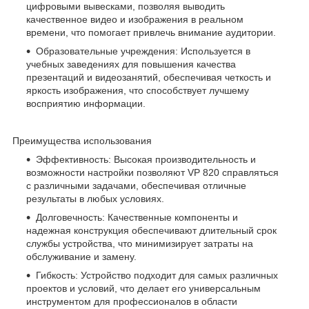
цифровыми вывесками, позволяя выводить
качественное видео и изображения в реальном
времени, что помогает привлечь внимание аудитории.
Образовательные учреждения: Используется в
учебных заведениях для повышения качества
презентаций и видеозанятий, обеспечивая четкость и
яркость изображения, что способствует лучшему
восприятию информации.
Преимущества использования
Эффективность: Высокая производительность и
возможности настройки позволяют VP 820 справляться
с различными задачами, обеспечивая отличные
результаты в любых условиях.
Долговечность: Качественные компоненты и
надежная конструкция обеспечивают длительный срок
службы устройства, что минимизирует затраты на
обслуживание и замену.
Гибкость: Устройство подходит для самых различных
проектов и условий, что делает его универсальным
инструментом для профессионалов в области