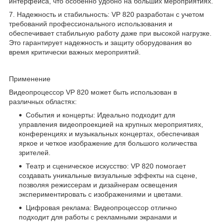
интерфейса, что особенно удобно на больших мероприятиях.
7. Надежность и стабильность: VP 820 разработан с учетом
требований профессионального использования и
обеспечивает стабильную работу даже при высокой нагрузке.
Это гарантирует надежность и защиту оборудования во
время критически важных мероприятий.
Применение
Видеопроцессор VP 820 может быть использован в
различных областях:
События и концерты: Идеально подходит для
управления видеопроекцией на крупных мероприятиях,
конференциях и музыкальных концертах, обеспечивая
яркое и четкое изображение для большого количества
зрителей.
Театр и сценическое искусство: VP 820 помогает
создавать уникальные визуальные эффекты на сцене,
позволяя режиссерам и дизайнерам освещения
экспериментировать с изображениями и цветами.
Цифровая реклама: Видеопроцессор отлично
подходит для работы с рекламными экранами и