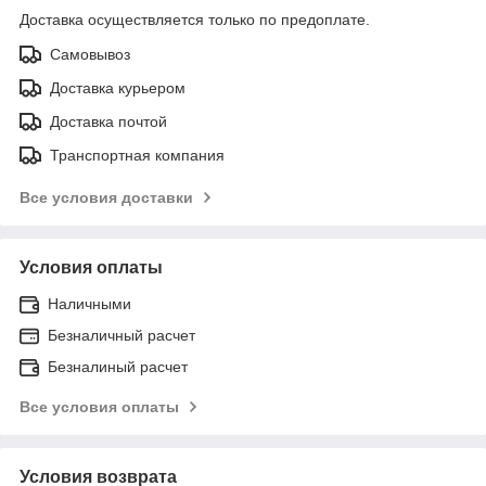
Доставка осуществляется только по предоплате.
Самовывоз
Доставка курьером
Доставка почтой
Транспортная компания
Все условия доставки
Условия оплаты
Наличными
Безналичный расчет
Безналиный расчет
Все условия оплаты
Условия возврата