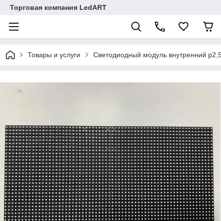
Торговая компания LedART
Товары и услуги
Светодиодный модуль внутренний р2,