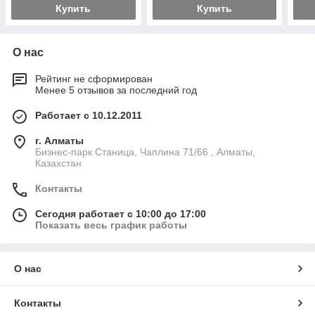
Купить
Купить
О нас
Рейтинг не сформирован
Менее 5 отзывов за последний год
Работает с 10.12.2011
г. Алматы
Бизнес-парк Станица, Чаплина 71/66 , Алматы,
Казахстан
Контакты
Сегодня работает с 10:00 до 17:00
Показать весь график работы
О нас
Контакты