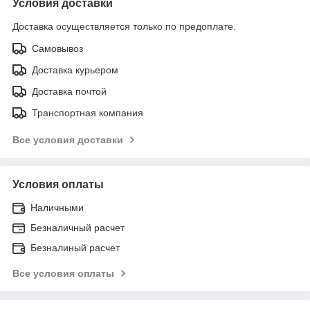
Условия доставки
Доставка осуществляется только по предоплате.
Самовывоз
Доставка курьером
Доставка почтой
Транспортная компания
Все условия доставки
Условия оплаты
Наличными
Безналичный расчет
Безналиный расчет
Все условия оплаты