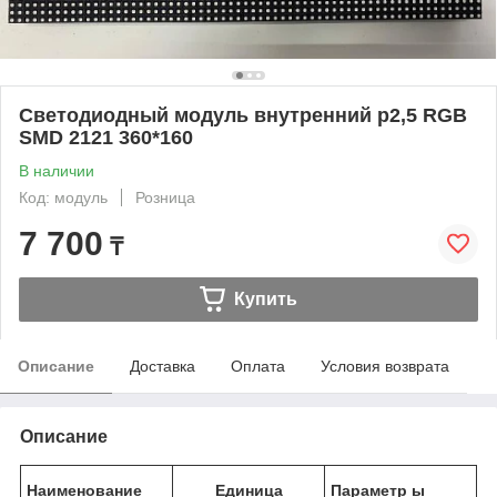
Светодиодный модуль внутренний р2,5 RGB
SMD 2121 360*160
В наличии
Код: модуль
Розница
7 700
₸
Купить
Описание
Доставка
Оплата
Условия возврата
Описание
Наименование
Единица
Параметр
ы